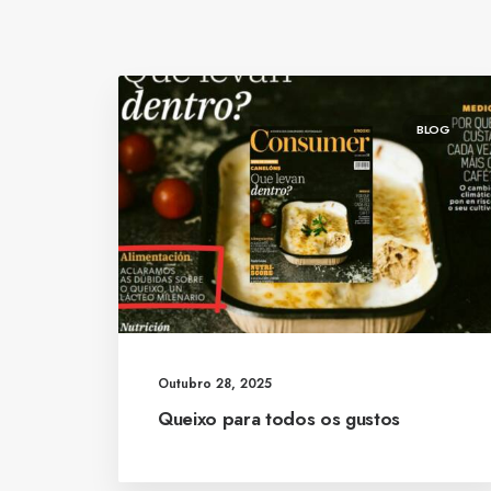
BLOG
Outubro 28, 2025
Queixo para todos os gustos