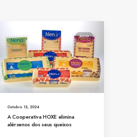
BLOG
Outubro 15, 2024
A Cooperativa HOXE elimina
alérxenos dos seus queixos