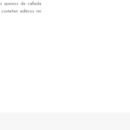
s queixos de callada
conteñen aditivos nin