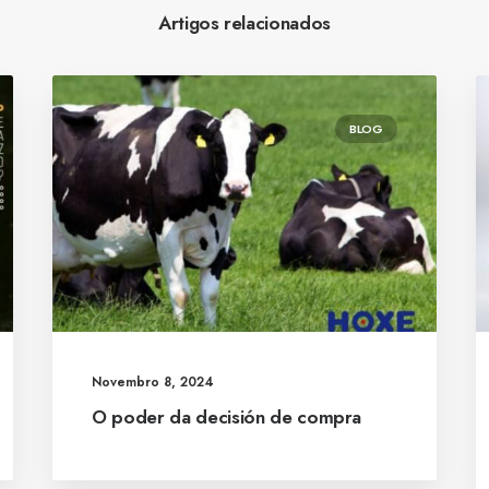
Artigos relacionados
BLOG
Novembro 8, 2024
O poder da decisión de compra