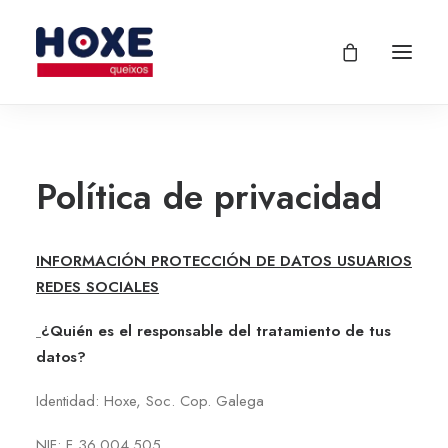
Política de privacidad
INFORMACIÓN PROTECCIÓN DE DATOS USUARIOS
REDES SOCIALES
¿Quién es el responsable del tratamiento de tus
datos?
Identidad: Hoxe, Soc. Cop. Galega
NIF: F 36.004.505