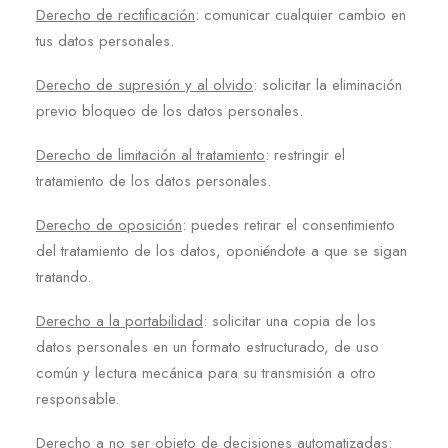
Derecho de rectificación
: comunicar cualquier cambio en
tus datos personales.
Derecho de supresión y al olvido
: solicitar la eliminación
previo bloqueo de los datos personales.
Derecho de limitación al tratamiento
: restringir el
tratamiento de los datos personales.
Derecho de oposición
: puedes retirar el consentimiento
del tratamiento de los datos, oponiéndote a que se sigan
tratando.
Derecho a la portabilidad
: solicitar una copia de los
datos personales en un formato estructurado, de uso
común y lectura mecánica para su transmisión a otro
responsable.
Derecho a no ser objeto de decisiones automatizadas
: