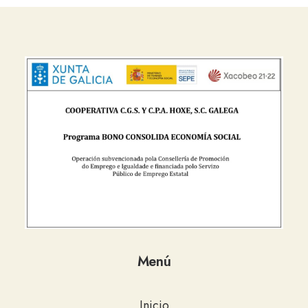
Menú
Inicio