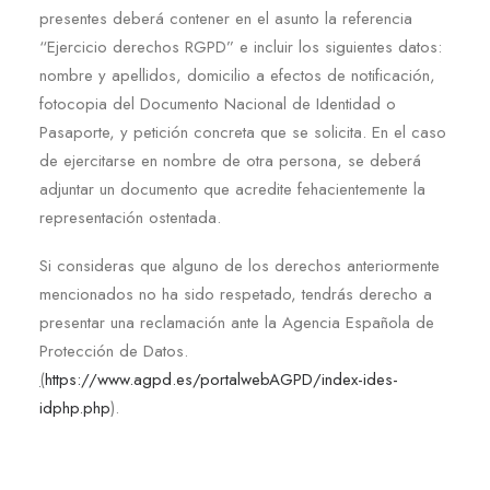
presentes deberá contener en el asunto la referencia
“Ejercicio derechos RGPD” e incluir los siguientes datos:
nombre y apellidos, domicilio a efectos de notificación,
fotocopia del Documento Nacional de Identidad o
Pasaporte, y petición concreta que se solicita. En el caso
de ejercitarse en nombre de otra persona, se deberá
adjuntar un documento que acredite fehacientemente la
representación ostentada.
Si consideras que alguno de los derechos anteriormente
mencionados no ha sido respetado, tendrás derecho a
presentar una reclamación ante la Agencia Española de
Protección de Datos.
(
https://www.agpd.es/portalwebAGPD/index-ides-
idphp.php
)
.