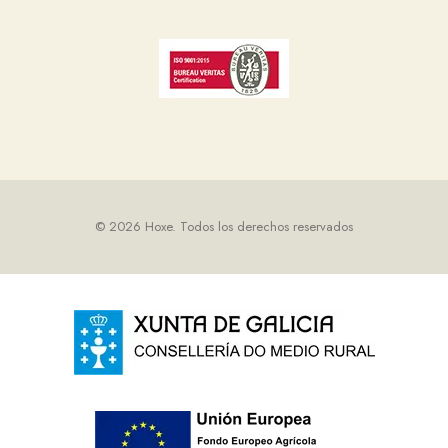
© 2026 Hoxe.
Todos los derechos reservados