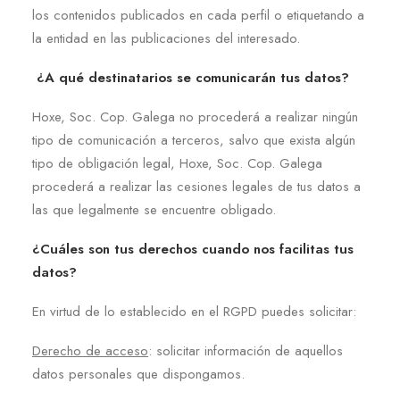
los contenidos publicados en cada perfil o etiquetando a
la entidad en las publicaciones del interesado.
¿A qué destinatarios se comunicarán tus datos?
Hoxe, Soc. Cop. Galega no procederá a realizar ningún
tipo de comunicación a terceros, salvo que exista algún
tipo de obligación legal, Hoxe, Soc. Cop. Galega
procederá a realizar las cesiones legales de tus datos a
las que legalmente se encuentre obligado.
¿Cuáles son tus derechos cuando nos facilitas tus
datos?
En virtud de lo establecido en el RGPD puedes solicitar:
Derecho de acceso
: solicitar información de aquellos
datos personales que dispongamos.