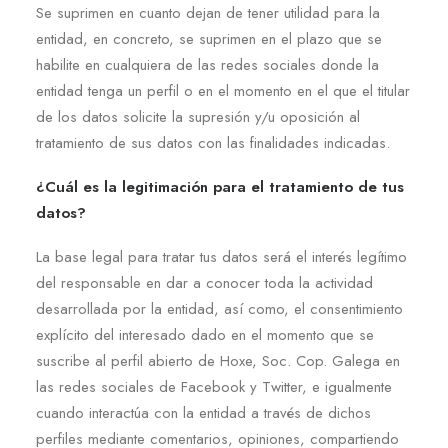
Se suprimen en cuanto dejan de tener utilidad para la
entidad, en concreto, se suprimen en el plazo que se
habilite en cualquiera de las redes sociales donde la
entidad tenga un perfil o en el momento en el que el titular
de los datos solicite la supresión y/u oposición al
tratamiento de sus datos con las finalidades indicadas.
¿Cuál es la legitimación para el tratamiento de tus
datos?
La base legal para tratar tus datos será el interés legítimo
del responsable en dar a conocer toda la actividad
desarrollada por la entidad, así como, el consentimiento
explícito del interesado dado en el momento que se
suscribe al perfil abierto de Hoxe, Soc. Cop. Galega en
las redes sociales de Facebook y Twitter, e igualmente
cuando interactúa con la entidad a través de dichos
perfiles mediante comentarios, opiniones, compartiendo