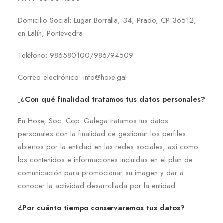
Domicilio Social: Lugar Borralla, 34, Prado, CP 36512,
en Lalín, Pontevedra
Teléfono: 986580100/986794509
Correo electrónico: info@hoxe.gal
¿Con qué finalidad tratamos tus datos personales?
En Hoxe, Soc. Cop. Galega tratamos tus datos
personales con la finalidad de gestionar los perfiles
abiertos por la entidad en las redes sociales, así como
los contenidos e informaciones incluidas en el plan de
comunicación para promocionar su imagen y dar a
conocer la actividad desarrollada por la entidad.
¿Por cuánto tiempo conservaremos tus datos?