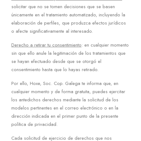
solicitar que no se tomen decisiones que se basen
únicamente en el tratamiento automatizado, incluyendo la
elaboración de perfiles, que produzca efectos jurídicos
o afecte significativamente al interesado.
Derecho a retirar tu consentimiento
: en cualquier momento
sin que ello anule la legitimación de los tratamientos que
se hayan efectuado desde que se otorgó el
consentimiento hasta que lo hayas retirado.
Por ello, Hoxe, Soc. Cop. Galega te informa que, en
cualquier momento y de forma gratuita, puedes ejercitar
los antedichos derechos mediante la solicitud de los
modelos pertinentes en el correo electrónico o en la
dirección indicada en el primer punto de la presente
política de privacidad.
Cada solicitud de ejercicio de derechos que nos