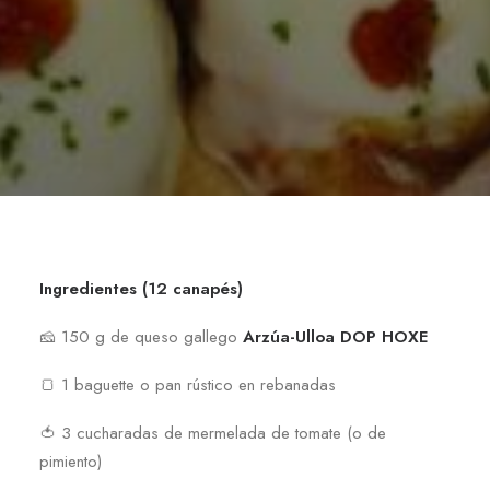
Ingredientes (12 canapés)
🧀 150 g de queso gallego
Arzúa-Ulloa DOP HOXE
🍞 1 baguette o pan rústico en rebanadas
🍅 3 cucharadas de mermelada de tomate (o de
pimiento)