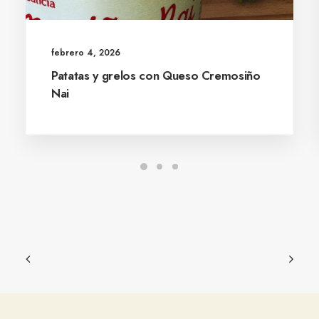
febrero 4, 2026
Patatas y grelos con Queso Cremosiño
Nai