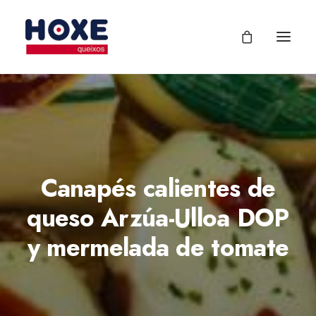
Canapés calientes de
queso Arzúa-Ulloa DOP
y mermelada de tomate