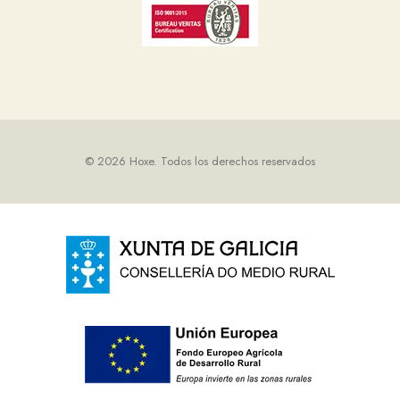
© 2026 Hoxe.
Todos los derechos reservados