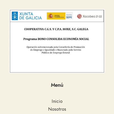
Menú
Inicio
Nosotros