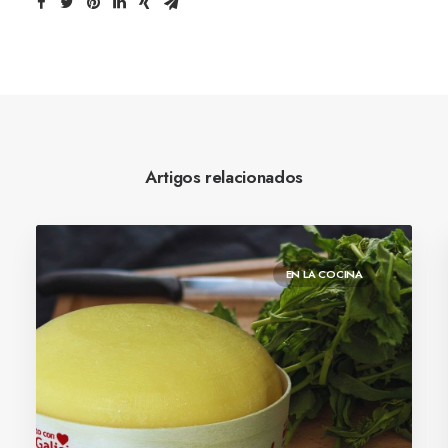
Artigos relacionados
EN LA COCINA